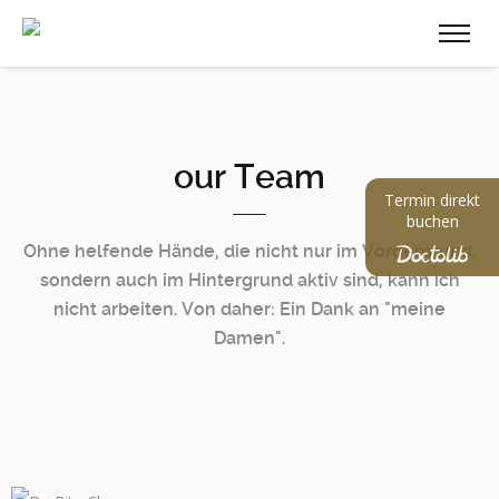
our Team
Termin direkt
buchen
Ohne helfende Hände, die nicht nur im Vordergrund,
sondern auch im Hintergrund aktiv sind, kann ich
nicht arbeiten. Von daher: Ein Dank an "meine
Damen".